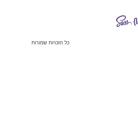
כל הזכויות שמורות